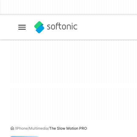
IPhone
Multimedia
The Slow Motion PRO