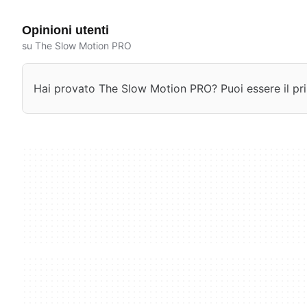
Opinioni utenti
su The Slow Motion PRO
Hai provato The Slow Motion PRO? Puoi essere il prim