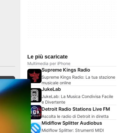
Le più scaricate
Multimedia per iPhone
Supreme Kings Radio
Supreme Kings Radio: La tua stazione
musicale online
JukeLab
JukeLab: La Musica Condivisa Facile
e Divertente
Detroit Radio Stations Live FM
Ascolta le radio di Detroit in diretta
Midiflow Splitter Audiobus
Midiflow Splitter: Strumenti MIDI