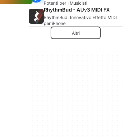
Potenti per i Musicisti
RhythmBud - AUv3 MIDI FX
RhythmBud: Innovativo Effetto MIDI
per iPhone
Altri