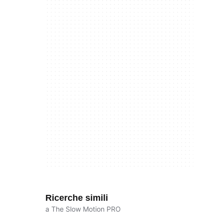
Ricerche simili
a The Slow Motion PRO